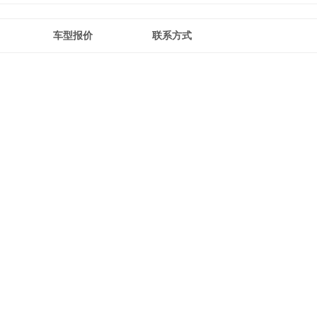
车型报价
联系方式