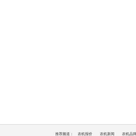
推荐频道：
农机报价
农机新闻
农机品