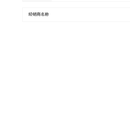
经销商名称