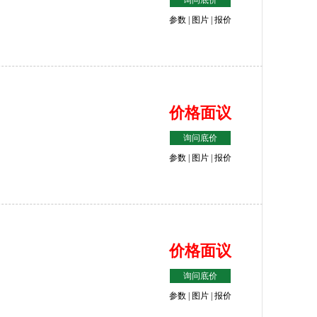
询问底价
参数
|
图片
|
报价
价格面议
询问底价
参数
|
图片
|
报价
价格面议
询问底价
参数
|
图片
|
报价