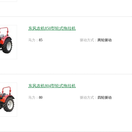
东风农机850型轮式拖拉机
马力：
85
驱动方式：
两轮驱动
东风农机804型轮式拖拉机
马力：
80
驱动方式：
四轮驱动