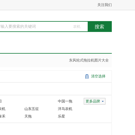
关注我们
农机
东风轮式拖拉机图片大全
清空选择
田
中国一拖
更多品牌
农机
山东五征
洋马农机
泰禾
天拖
乐星
迪尔
浙江奔野
山拖农机
农装
奥利达机械
鲁中拖拉机