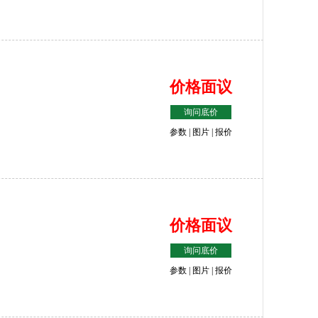
价格面议
询问底价
参数
|
图片
|
报价
价格面议
询问底价
参数
|
图片
|
报价