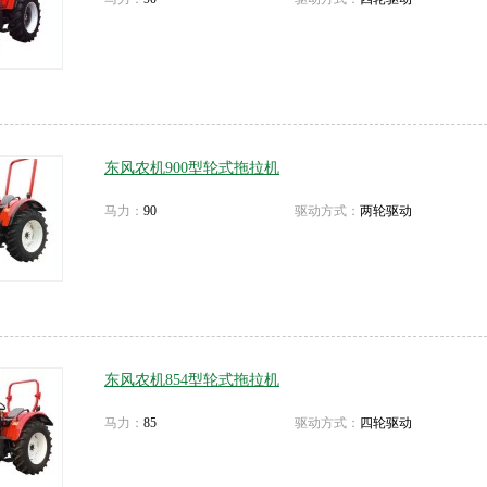
东风农机900型轮式拖拉机
马力：
90
驱动方式：
两轮驱动
东风农机854型轮式拖拉机
马力：
85
驱动方式：
四轮驱动