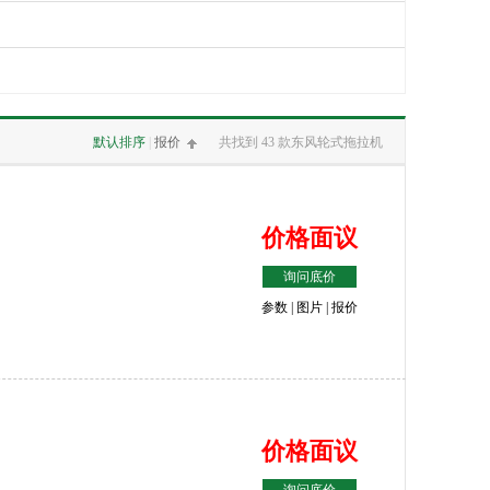
默认排序
|
报价
共找到 43 款东风轮式拖拉机
价格面议
询问底价
参数
|
图片
|
报价
价格面议