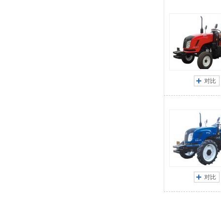
对比
对比