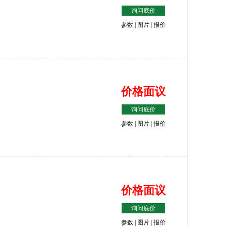
询问底价
参数
|
图片
|
报价
价格面议
询问底价
参数
|
图片
|
报价
价格面议
询问底价
参数
|
图片
|
报价