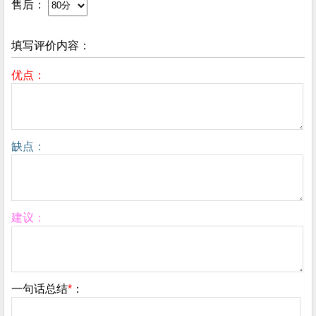
售后：
填写评价内容：
优点：
缺点：
建议：
一句话总结
*
：