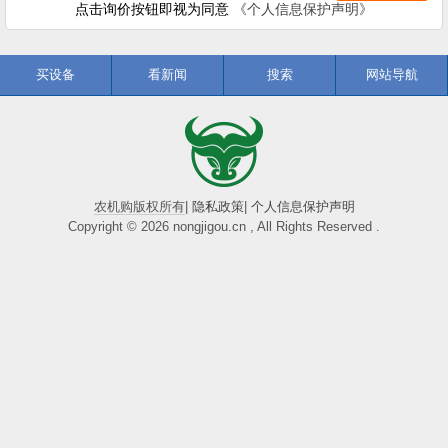
点击询价按钮即视为同意
《个人信息保护声明》
买设备
看新闻
搜索
网站导航
农机购版权所有
|
隐私政策
|
个人信息保护声明
Copyright © 2026 nongjigou.cn , All Rights Reserved .