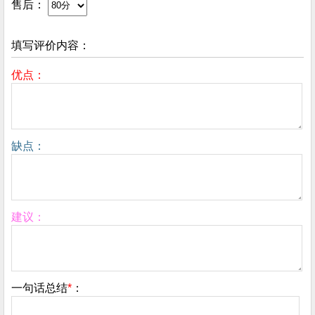
售后：
填写评价内容：
优点：
缺点：
建议：
一句话总结
*
：