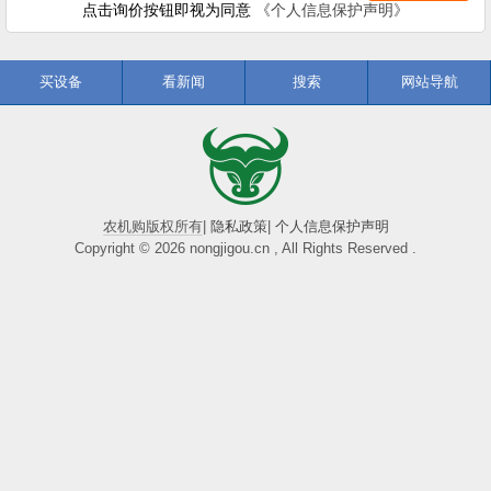
点击询价按钮即视为同意
《个人信息保护声明》
买设备
看新闻
搜索
网站导航
农机购版权所有
|
隐私政策
|
个人信息保护声明
Copyright © 2026 nongjigou.cn , All Rights Reserved .