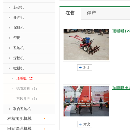
起垄机
在售
停产
开沟机
深耕机
顶呱呱1W
犁耙
整地机
深松机
对比
微耕机
顶呱呱（2）
顶呱呱田
德农农机（1）
东风井关（1）
联合整地机
种植施肥机械
对比
田间管理机械