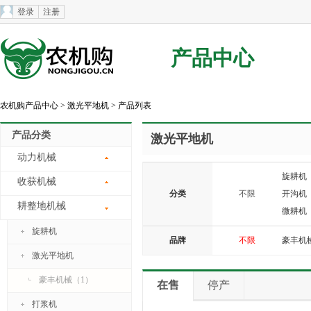
登录
注册
产品中心
农机购产品中心
>
激光平地机
> 产品列表
产品分类
激光平地机
动力机械
旋耕机
收获机械
分类
不限
开沟机
耕整地机械
微耕机
旋耕机
品牌
不限
豪丰机
激光平地机
豪丰机械（1）
在售
停产
打浆机