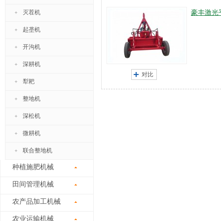
灭茬机
豪丰激光平
起垄机
开沟机
深耕机
对比
犁耙
整地机
深松机
微耕机
联合整地机
种植施肥机械
田间管理机械
农产品加工机械
农业运输机械