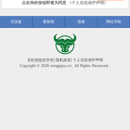
点击询价按钮即视为同意
《个人信息保护声明》
买设备
看新闻
搜索
网站导航
农机购版权所有
|
隐私政策
|
个人信息保护声明
Copyright © 2026 nongjigou.cn , All Rights Reserved .