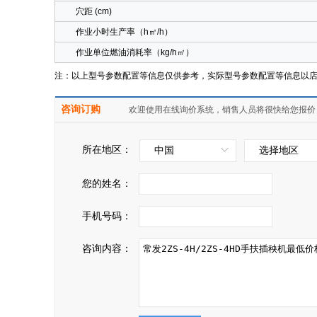
穴距 (cm)
作业小时生产率（h㎡/h）
作业单位燃油消耗率（kg/h㎡）
注：以上型号参数配置等信息仅供参考，实际型号参数配置等信息以
咨询订购
欢迎使用在线询价系统，销售人员将很快给您报价
所在地区：
中国
选择地区
您的姓名：
手机号码：
咨询内容：