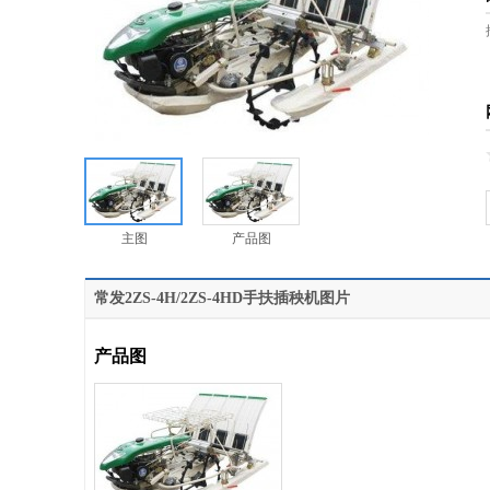
主图
产品图
常发2ZS-4H/2ZS-4HD手扶插秧机图片
产品图