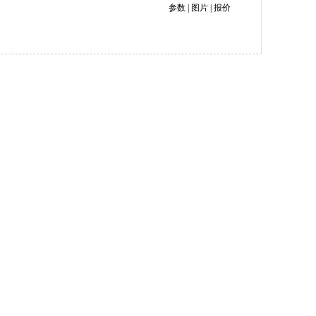
参数
|
图片
|
报价