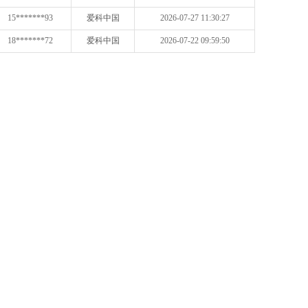
15*******93
爱科中国
2026-07-27 11:30:27
18*******72
爱科中国
2026-07-22 09:59:50