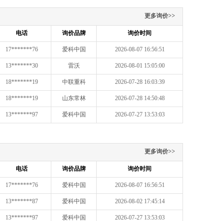
更多询价>>
电话
询价品牌
询价时间
17*******76
爱科中国
2026-08-07 16:56:51
13*******30
雷沃
2026-08-01 15:05:00
18*******19
中联重科
2026-07-28 16:03:39
18*******19
山东常林
2026-07-28 14:50:48
13*******97
爱科中国
2026-07-27 13:53:03
更多询价>>
电话
询价品牌
询价时间
17*******76
爱科中国
2026-08-07 16:56:51
13*******87
爱科中国
2026-08-02 17:45:14
13*******97
爱科中国
2026-07-27 13:53:03