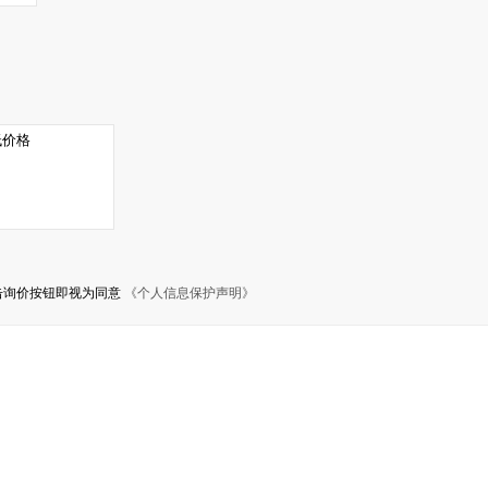
击询价按钮即视为同意
《个人信息保护声明》