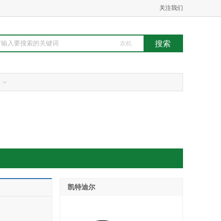
关注我们
农机
凯特迪尔