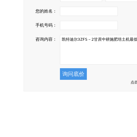
您的姓名：
手机号码：
咨询内容：
点