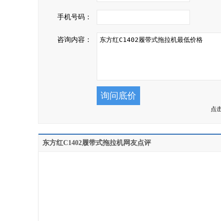
手机号码：
咨询内容：
点
东方红C1402履带式拖拉机网友点评