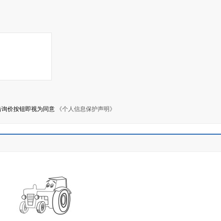
击询价按钮即视为同意
《个人信息保护声明》