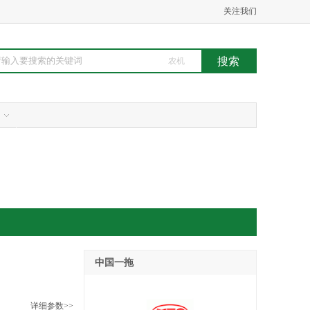
关注我们
农机
中国一拖
详细参数>>