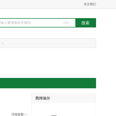
关注我们
农机
凯特迪尔
详细参数>>