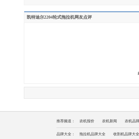
凯特迪尔2204轮式拖拉机网友点评
推荐频道：
农机报价
农机新闻
农机品
品牌大全：
拖拉机品牌大全
收割机品牌大