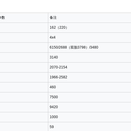
参数
备注
162（220）
4x4
6150/2688（双胎3798）/3480
3140
2070-2154
1966-2582
460
7500
9420
1000
59