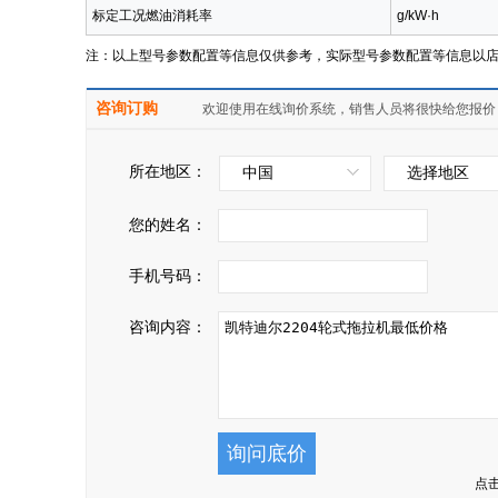
标定工况燃油消耗率
g/kW·h
注：以上型号参数配置等信息仅供参考，实际型号参数配置等信息以
咨询订购
欢迎使用在线询价系统，销售人员将很快给您报价
所在地区：
中国
选择地区
您的姓名：
手机号码：
咨询内容：
点