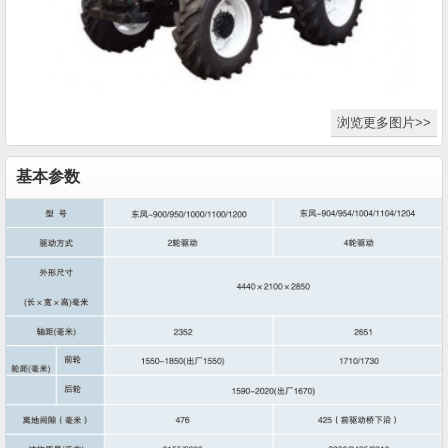
浏览更多图片>>
基本参数