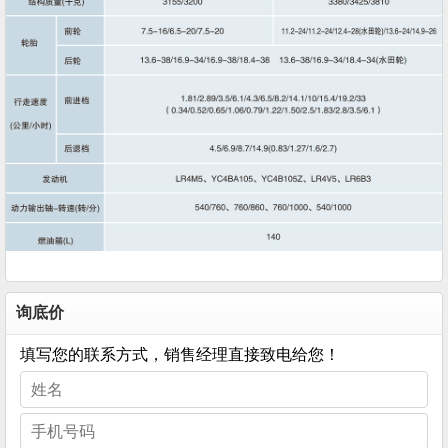
询底价
填写您的联系方式，销售经理直接致电给您！