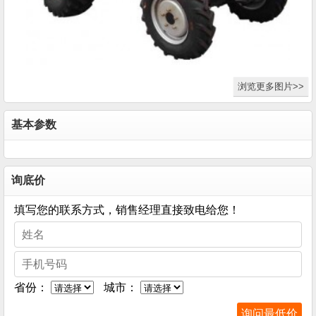
浏览更多图片>>
基本参数
询底价
填写您的联系方式，销售经理直接致电给您！
省份：
城市：