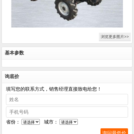
浏览更多图片>>
基本参数
询底价
填写您的联系方式，销售经理直接致电给您！
省份：
城市：