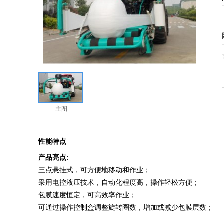
主图
性能特点
产品亮点:
三点悬挂式，可方便地移动和作业；
采用电控液压技术，自动化程度高，操作轻松方便；
包膜速度恒定，可高效率作业；
可通过操作控制盒调整旋转圈数，增加或减少包膜层数；