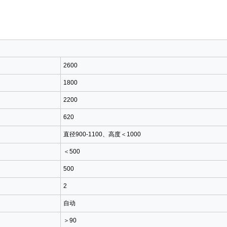
2600
1800
2200
620
直径900-1100、高度＜1000
＜500
500
2
自动
＞90