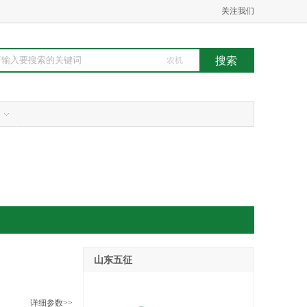
关注我们
农机
山东五征
详细参数>>