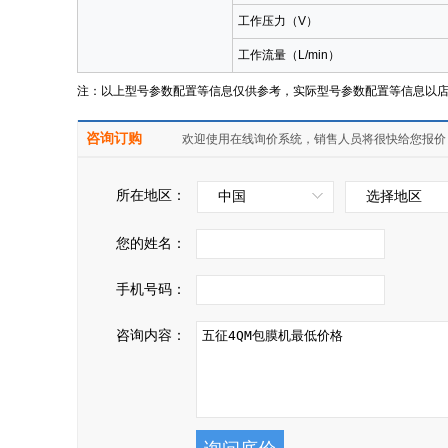
工作压力（V）
工作流量（L/min）
注：以上型号参数配置等信息仅供参考，实际型号参数配置等信息以
咨询订购
欢迎使用在线询价系统，销售人员将很快给您报价
所在地区：
中国
选择地区
您的姓名：
手机号码：
咨询内容：