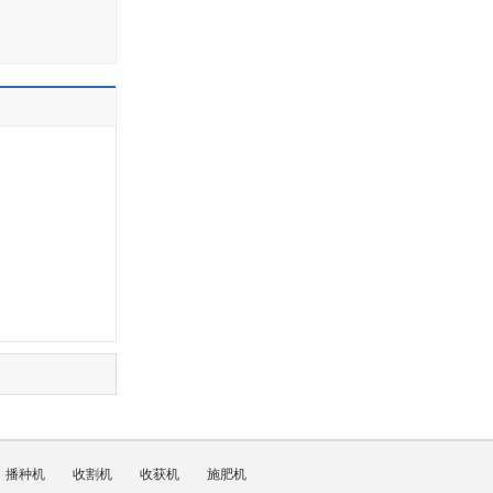
播种机
收割机
收获机
施肥机