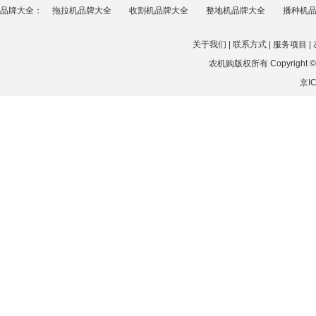
品牌大全：
拖拉机品牌大全
收割机品牌大全
整地机品牌大全
播种机
关于我们
|
联系方式
|
服务项目
|
农机购版权所有 Copyright © 202
京IC