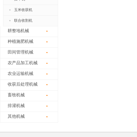
玉米收获机
联合收割机
耕整地机械
种植施肥机械
田间管理机械
农产品加工机械
农业运输机械
收获后处理机械
畜牧机械
排灌机械
其他机械